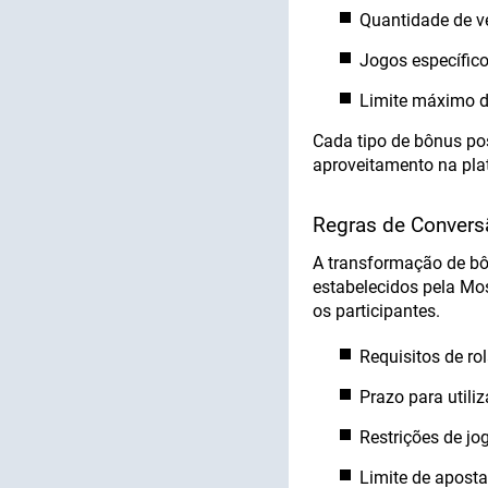
Quantidade de v
Jogos específico
Limite máximo d
Cada tipo de bônus pos
aproveitamento na pla
Regras de Convers
A transformação de bôn
estabelecidos pela Mos
os participantes.
Requisitos de r
Prazo para utili
Restrições de jo
Limite de apost