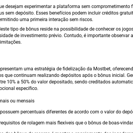
ue desejam experimentar a plataforma sem comprometimento fin
s sem depósito. Esses benefícios podem incluir créditos gratui
rmitindo uma primeira interação sem riscos.
este tipo de bônus reside na possibilidade de conhecer os jogo
idade de investimento prévio. Contudo, é importante observar 
limitações.
epresentam uma estratégia de fidelização da Mostbet, oferecend
os que continuam realizando depósitos após o bônus inicial. Ge
tre 10% a 50% do valor depositado, sendo creditados automati
cional específico.
nais ou mensais
possuem percentuais diferentes de acordo com o valor do depó
equisitos de rolagem mais flexíveis que o bônus de boas-vinda