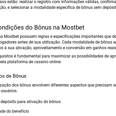
ssos estão: realizar o registro com informações válidas, confirm
ão, e selecionar a modalidade específica de bônus sem depósit
Condições do Bônus na Mostbet
a Mostbet possuem regras e especificações importantes que d
ogadores antes de sua utilização. Cada modalidade de bônus ap
os à sua ativação, aproveitamento e conversão em ganhos reais
uisitos é fundamental para maximizar as possibilidades de ap
pela plataforma de cassino online.
tos de Bônus
lização dos bônus envolvem diferentes aspectos que precisam s
usuários.
 depósito para ativação do bônus
ade do benefício