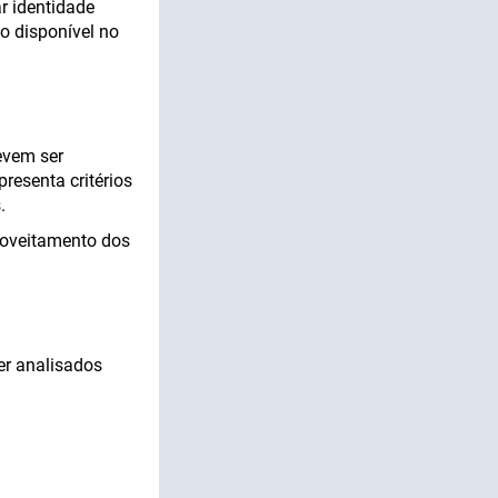
ar identidade
o disponível no
evem ser
resenta critérios
.
roveitamento dos
er analisados