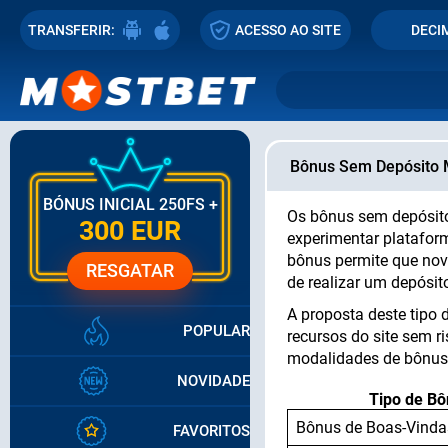
TRANSFERIR:
ACESSO AO SITE
DECI
Bônus Sem Depósito 
BÓNUS INICIAL 250FS +
Os bônus sem depósito
300 EUR
experimentar plataform
bônus permite que nov
RESGATAR
de realizar um depósito
A proposta deste tipo 
POPULAR
recursos do site sem r
modalidades de bônus 
NOVIDADE
Tipo de B
Bônus de Boas-Vinda
FAVORITOS