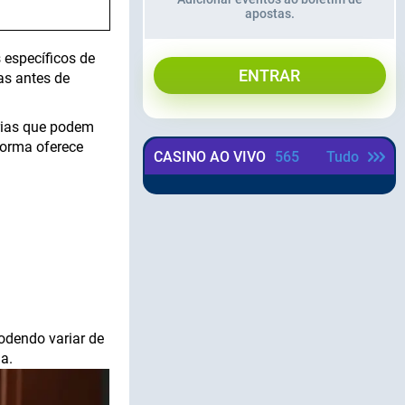
apostas.
 específicos de
ENTRAR
as antes de
rias que podem
forma oferece
CASINO AO VIVO
565
Tudo
odendo variar de
a.