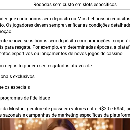
Rodadas sem custo em slots específicos
der que cada bônus sem depósito na Mostbet possui requisitos
ação. Os jogadores devem sempre verificar as condições detalhad
moção.
ente renova seus bônus sem depósito com promoções temporá
ais para resgate. Por exemplo, em determinadas épocas, a plata
entos esportivos ou lançamentos de novos jogos de cassino.
m depósito podem ser resgatados através de:
onais exclusivos
neios especiais
 programas de fidelidade
 da Mostbet geralmente possuem valores entre R$20 e R$50, p
 sazonais e campanhas de marketing específicas da plataform