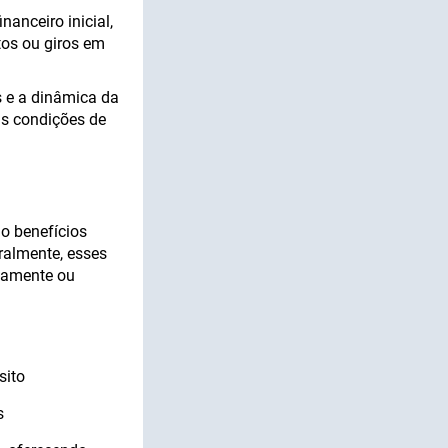
anceiro inicial,
tos ou giros em
s e a dinâmica da
as condições de
o benefícios
ralmente, esses
camente ou
sito
s