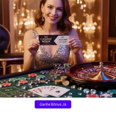
Ganhe Bônus Já